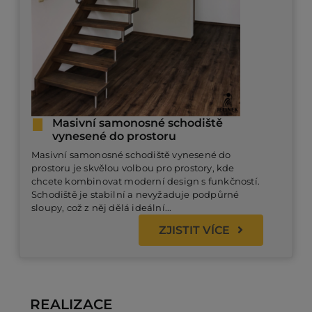
Masivní samonosné schodiště
vynesené do prostoru
Masivní samonosné schodiště vynesené do
prostoru je skvělou volbou pro prostory, kde
chcete kombinovat moderní design s funkčností.
Schodiště je stabilní a nevyžaduje podpůrné
sloupy, což z něj dělá ideální...
ZJISTIT VÍCE
REALIZACE